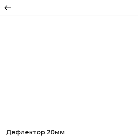
Дефлектор 20мм