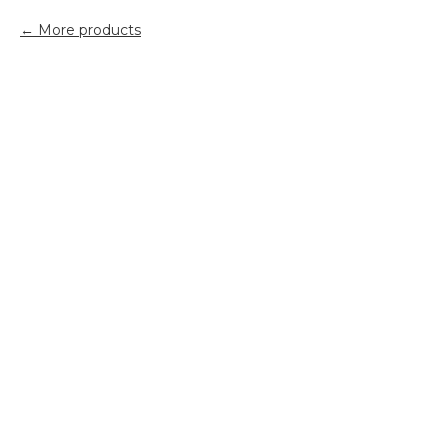
More products