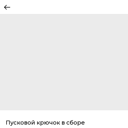
Пусковой крючок в сборе