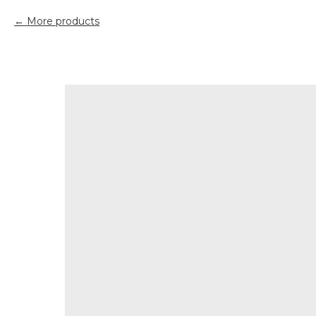
More products