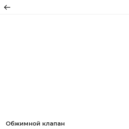
Обжимной клапан