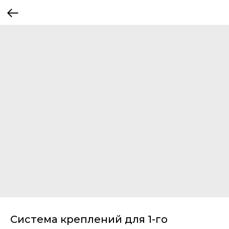
Система креплений для 1-го