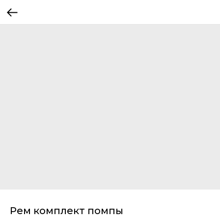
Рем комплект помпы