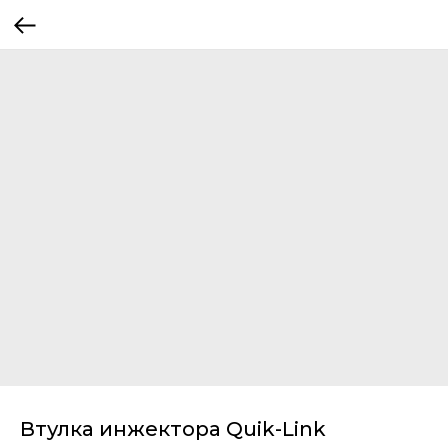
Втулка инжектора Quik-Link