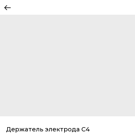
Держатель электрода С4